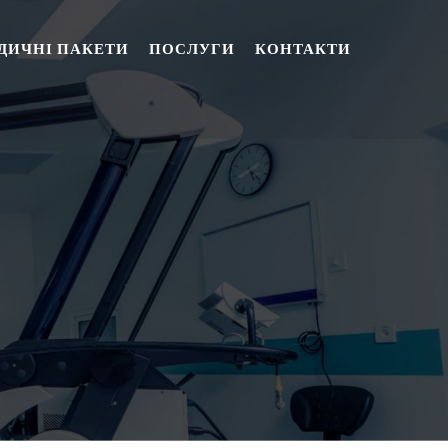
ДИЧНІ ПАКЕТИ
ПОСЛУГИ
КОНТАКТИ