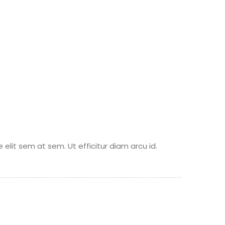
elit sem at sem. Ut efficitur diam arcu id.