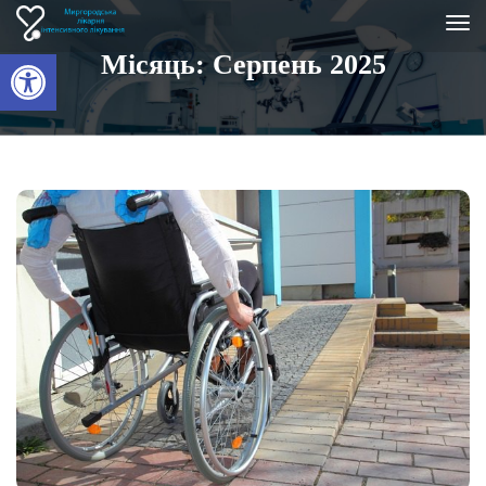
Відкрити Панель інструментів
Місяць:
Серпень 2025