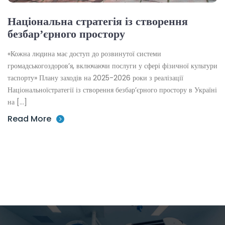
Національна стратегія із створення
безбар’єрного простору
«Кожна людина має доступ до розвинутої системи
громадськогоздоровʼя, включаючи послуги у сфері фізичної культури
таспорту» Плану заходів на 2025-2026 роки з реалізації
Національноїстратегії із створення безбар’єрного простору в Україні
на […]
Read More